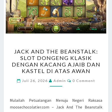
JACK
JACK AND THE BEANSTALK:
AND
SLOT DONGENG KLASIK
THE
DENGAN KACANG AJAIB DAN
BEANSTALK:
KASTEL DI ATAS AWAN
SLOT
Comments
DONGENG
Juli 26, 2026
Admin
0 Comment
KLASIK
DENGAN
Mulailah Petualangan Menuju Negeri Raksasa
KACANG
moosechocolatier.com – Jack And The Beanstalk
AJAIB