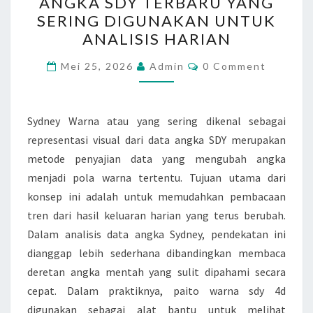
ANGKA SDY TERBARU YANG
DAN
SERING DIGUNAKAN UNTUK
DATA
ANALISIS HARIAN
ANGKA
Comments
SDY
Mei 25, 2026
Admin
0 Comment
TERBARU
YANG
Sydney Warna atau yang sering dikenal sebagai
SERING
representasi visual dari data angka SDY merupakan
DIGUNAKAN
metode penyajian data yang mengubah angka
UNTUK
menjadi pola warna tertentu. Tujuan utama dari
ANALISIS
konsep ini adalah untuk memudahkan pembacaan
HARIAN
tren dari hasil keluaran harian yang terus berubah.
Dalam analisis data angka Sydney, pendekatan ini
dianggap lebih sederhana dibandingkan membaca
deretan angka mentah yang sulit dipahami secara
cepat. Dalam praktiknya, paito warna sdy 4d
digunakan sebagai alat bantu untuk melihat