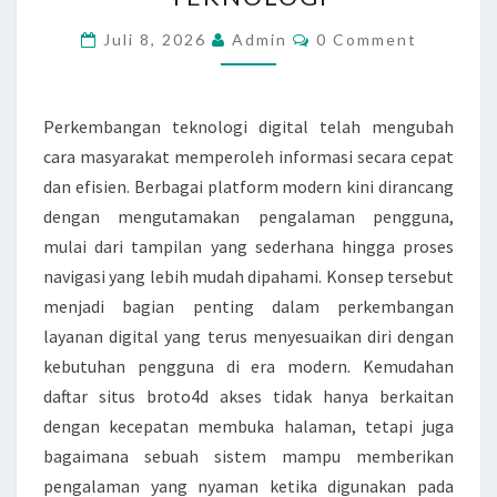
KEMUDAHAN
Comments
AKSES
Juli 8, 2026
Admin
0 Comment
BERBASIS
TEKNOLOGI
Perkembangan teknologi digital telah mengubah
cara masyarakat memperoleh informasi secara cepat
dan efisien. Berbagai platform modern kini dirancang
dengan mengutamakan pengalaman pengguna,
mulai dari tampilan yang sederhana hingga proses
navigasi yang lebih mudah dipahami. Konsep tersebut
menjadi bagian penting dalam perkembangan
layanan digital yang terus menyesuaikan diri dengan
kebutuhan pengguna di era modern. Kemudahan
daftar situs broto4d akses tidak hanya berkaitan
dengan kecepatan membuka halaman, tetapi juga
bagaimana sebuah sistem mampu memberikan
pengalaman yang nyaman ketika digunakan pada