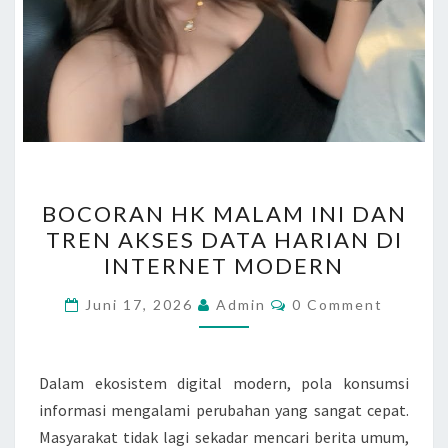
BOCORAN
BOCORAN HK MALAM INI DAN
HK
TREN AKSES DATA HARIAN DI
MALAM
INTERNET MODERN
INI
DAN
Comments
Juni 17, 2026
Admin
0 Comment
TREN
AKSES
DATA
Dalam ekosistem digital modern, pola konsumsi
HARIAN
informasi mengalami perubahan yang sangat cepat.
DI
Masyarakat tidak lagi sekadar mencari berita umum,