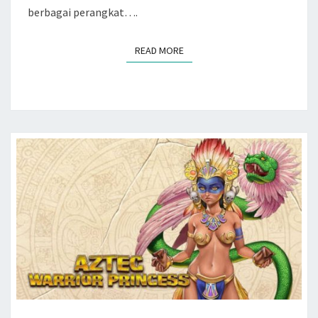
berbagai perangkat….
READ MORE
READ MORE