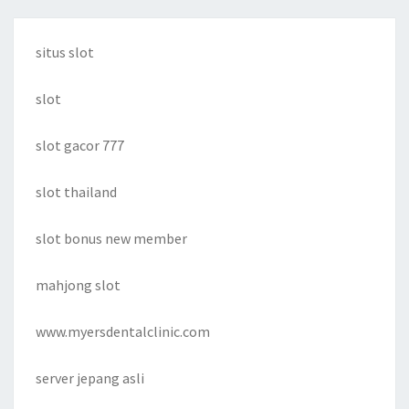
situs slot
slot
slot gacor 777
slot thailand
slot bonus new member
mahjong slot
www.myersdentalclinic.com
server jepang asli