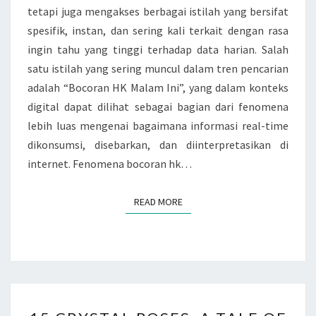
INTERNET
tetapi juga mengakses berbagai istilah yang bersifat
MODERN
spesifik, instan, dan sering kali terkait dengan rasa
ingin tahu yang tinggi terhadap data harian. Salah
satu istilah yang sering muncul dalam tren pencarian
adalah “Bocoran HK Malam Ini”, yang dalam konteks
digital dapat dilihat sebagai bagian dari fenomena
lebih luas mengenai bagaimana informasi real-time
dikonsumsi, disebarkan, dan diinterpretasikan di
internet. Fenomena bocoran hk…
READ MORE
READ MORE
15