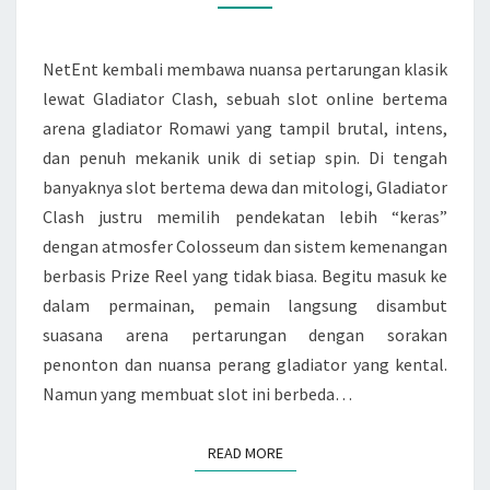
DENGAN
PRIZE
NetEnt kembali membawa nuansa pertarungan klasik
REEL
lewat Gladiator Clash, sebuah slot online bertema
YANG
arena gladiator Romawi yang tampil brutal, intens,
BIKIN
dan penuh mekanik unik di setiap spin. Di tengah
SETIAP
banyaknya slot bertema dewa dan mitologi, Gladiator
SPIN
Clash justru memilih pendekatan lebih “keras”
TERASA
dengan atmosfer Colosseum dan sistem kemenangan
SEPERTI
berbasis Prize Reel yang tidak biasa. Begitu masuk ke
DUEL
dalam permainan, pemain langsung disambut
HIDUP-
suasana arena pertarungan dengan sorakan
MATI
penonton dan nuansa perang gladiator yang kental.
Namun yang membuat slot ini berbeda…
READ MORE
READ MORE