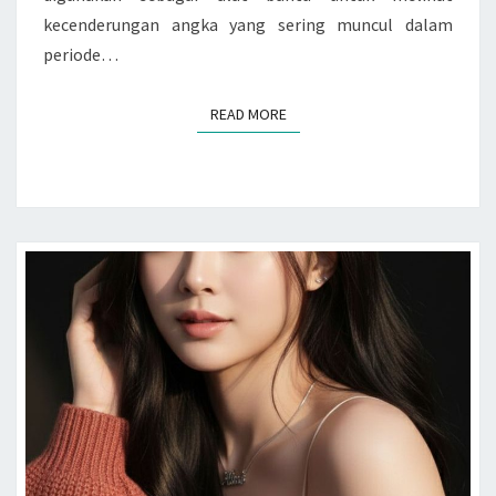
kecenderungan angka yang sering muncul dalam
periode…
READ MORE
READ MORE