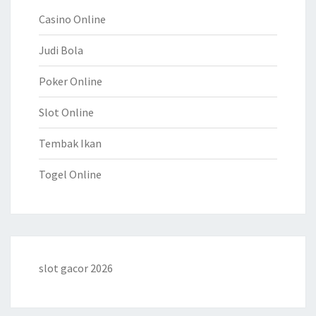
Casino Online
Judi Bola
Poker Online
Slot Online
Tembak Ikan
Togel Online
slot gacor 2026