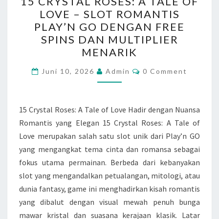
15 CRYSTAL ROSES: A TALE OF
CRYSTAL
LOVE – SLOT ROMANTIS
ROSES:
PLAY’N GO DENGAN FREE
A
SPINS DAN MULTIPLIER
TALE
MENARIK
OF
Comments
LOVE
Juni 10, 2026
Admin
0 Comment
–
SLOT
15 Crystal Roses: A Tale of Love Hadir dengan Nuansa
ROMANTIS
Romantis yang Elegan 15 Crystal Roses: A Tale of
PLAY’N
Love merupakan salah satu slot unik dari Play’n GO
GO
yang mengangkat tema cinta dan romansa sebagai
DENGAN
fokus utama permainan. Berbeda dari kebanyakan
FREE
slot yang mengandalkan petualangan, mitologi, atau
SPINS
dunia fantasy, game ini menghadirkan kisah romantis
DAN
yang dibalut dengan visual mewah penuh bunga
MULTIPLIER
mawar kristal dan suasana kerajaan klasik. Latar
MENARIK