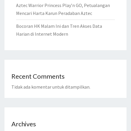
Aztec Warrior Princess Play’n GO, Petualangan
Mencari Harta Karun Peradaban Aztec
Bocoran HK Malam Ini dan Tren Akses Data
Harian di Internet Modern
Recent Comments
Tidak ada komentar untuk ditampilkan.
Archives