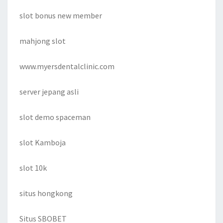
slot bonus new member
mahjong slot
www.myersdentalclinic.com
server jepang asli
slot demo spaceman
slot Kamboja
slot 10k
situs hongkong
Situs SBOBET