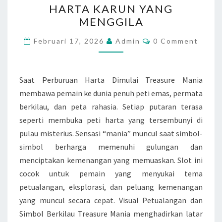
HARTA KARUN YANG
DEMAM
MENGGILA
HARTA
KARUN
Comments
Februari 17, 2026
Admin
0 Comment
YANG
MENGGILA
Saat Perburuan Harta Dimulai Treasure Mania
membawa pemain ke dunia penuh peti emas, permata
berkilau, dan peta rahasia. Setiap putaran terasa
seperti membuka peti harta yang tersembunyi di
pulau misterius. Sensasi “mania” muncul saat simbol-
simbol berharga memenuhi gulungan dan
menciptakan kemenangan yang memuaskan. Slot ini
cocok untuk pemain yang menyukai tema
petualangan, eksplorasi, dan peluang kemenangan
yang muncul secara cepat. Visual Petualangan dan
Simbol Berkilau Treasure Mania menghadirkan latar