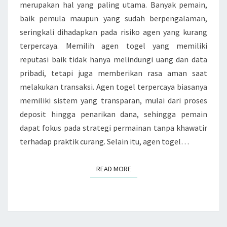
merupakan hal yang paling utama. Banyak pemain,
baik pemula maupun yang sudah berpengalaman,
seringkali dihadapkan pada risiko agen yang kurang
terpercaya. Memilih agen togel yang memiliki
reputasi baik tidak hanya melindungi uang dan data
pribadi, tetapi juga memberikan rasa aman saat
melakukan transaksi. Agen togel terpercaya biasanya
memiliki sistem yang transparan, mulai dari proses
deposit hingga penarikan dana, sehingga pemain
dapat fokus pada strategi permainan tanpa khawatir
terhadap praktik curang. Selain itu, agen togel…
READ MORE
READ MORE