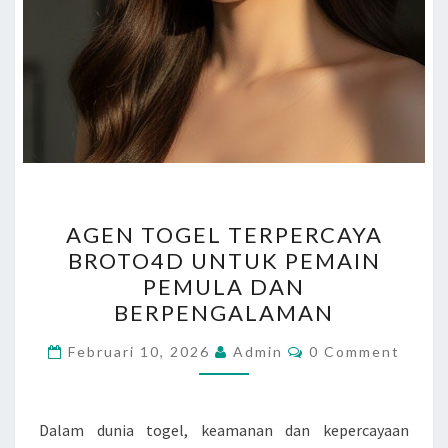
AGEN
AGEN TOGEL TERPERCAYA
TOGEL
BROTO4D UNTUK PEMAIN
TERPERCAYA
PEMULA DAN
BROTO4D
BERPENGALAMAN
UNTUK
Comments
PEMAIN
Februari 10, 2026
Admin
0 Comment
PEMULA
DAN
Dalam dunia togel, keamanan dan kepercayaan
BERPENGALAMAN