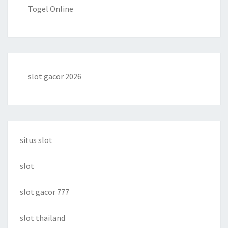
Togel Online
slot gacor 2026
situs slot
slot
slot gacor 777
slot thailand