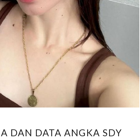
SYDNEY
A DAN DATA ANGKA SDY
WARNA