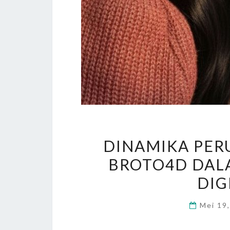
DINAMIKA PER
BROTO4D DAL
DIG
Mei 19