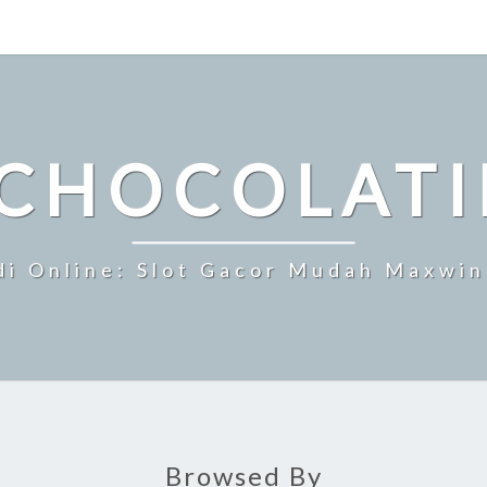
CHOCOLATI
udi Online: Slot Gacor Mudah Maxwi
Browsed By