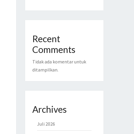
Recent
Comments
Tidak ada komentar untuk
ditampilkan.
Archives
Juli 2026