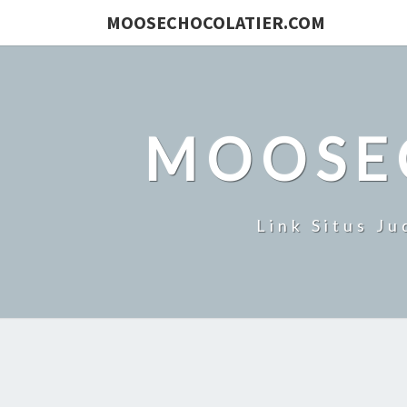
MOOSECHOCOLATIER.COM
MOOSE
Link Situs J