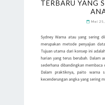
TERBARU YANG 
ANA
Mei 25
Sydney Warna atau yang sering dik
merupakan metode penyajian data
Tujuan utama dari konsep ini adal
harian yang terus berubah. Dalam an
sederhana dibandingkan membaca de
Dalam praktiknya, paito warna 
kecenderungan angka yang sering 