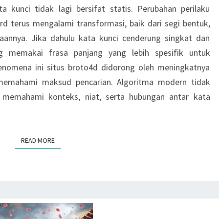
a kunci tidak lagi bersifat statis. Perubahan perilaku
PENCARIAN
 terus mengalami transformasi, baik dari segi bentuk,
DIGITAL
annya. Jika dahulu kata kunci cenderung singkat dan
MODERN
g memakai frasa panjang yang lebih spesifik untuk
enomena ini situs broto4d didorong oleh meningkatnya
memahami maksud pencarian. Algoritma modern tidak
 memahami konteks, niat, serta hubungan antar kata
READ MORE
READ MORE