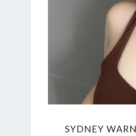
SYDNEY WARN