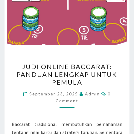
JUDI
JUDI ONLINE BACCARAT:
ONLINE
PANDUAN LENGKAP UNTUK
BACCARAT:
PEMULA
PANDUAN
LENGKAP
Comments
September 23, 2025
Admin
0
UNTUK
Comment
PEMULA
Baccarat tradisional membutuhkan pemahaman
tentang nilai kartu dan strategi taruhan. Sementara