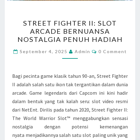
STREET
STREET FIGHTER II: SLOT
FIGHTER
ARCADE BERNUANSA
II:
NOSTALGIA PENUH HADIAH
SLOT
ARCADE
Comments
September 4, 2025
Admin
0 Comment
BERNUANSA
NOSTALGIA
PENUH
Bagi pecinta game klasik tahun 90-an, Street Fighter
HADIAH
II adalah salah satu ikon tak tergantikan dalam dunia
arcade. Game legendaris dari Capcom ini kini hadir
dalam bentuk yang tak kalah seru: slot video resmi
dari NetEnt. Dirilis pada tahun 2020, Street Fighter II:
The World Warrior Slot™ menggabungkan sensasi
nostalgia dengan potensi kemenangan
nyata menjadikannya salah satu slot paling unik yang