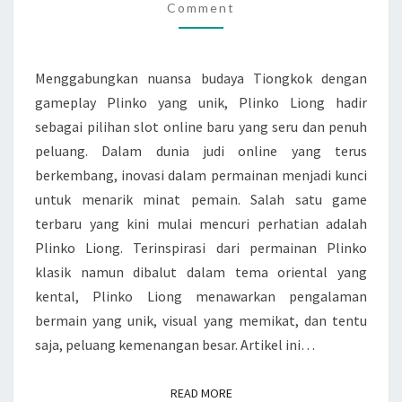
HADIAH
Comment
MENGGIURKAN
Menggabungkan nuansa budaya Tiongkok dengan
gameplay Plinko yang unik, Plinko Liong hadir
sebagai pilihan slot online baru yang seru dan penuh
peluang. Dalam dunia judi online yang terus
berkembang, inovasi dalam permainan menjadi kunci
untuk menarik minat pemain. Salah satu game
terbaru yang kini mulai mencuri perhatian adalah
Plinko Liong. Terinspirasi dari permainan Plinko
klasik namun dibalut dalam tema oriental yang
kental, Plinko Liong menawarkan pengalaman
bermain yang unik, visual yang memikat, dan tentu
saja, peluang kemenangan besar. Artikel ini…
READ MORE
READ MORE