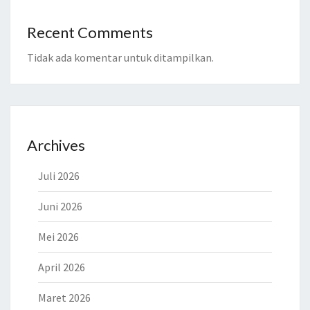
Recent Comments
Tidak ada komentar untuk ditampilkan.
Archives
Juli 2026
Juni 2026
Mei 2026
April 2026
Maret 2026