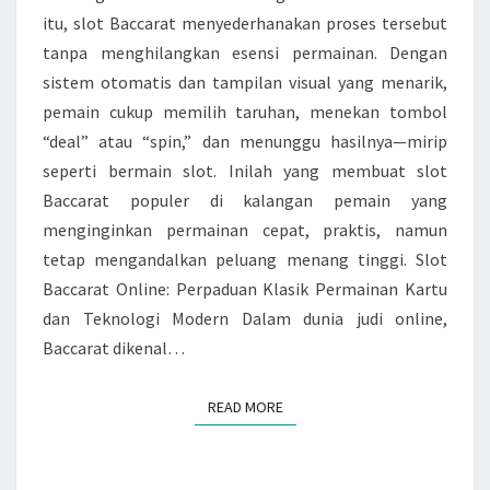
itu, slot Baccarat menyederhanakan proses tersebut
tanpa menghilangkan esensi permainan. Dengan
sistem otomatis dan tampilan visual yang menarik,
pemain cukup memilih taruhan, menekan tombol
“deal” atau “spin,” dan menunggu hasilnya—mirip
seperti bermain slot. Inilah yang membuat slot
Baccarat populer di kalangan pemain yang
menginginkan permainan cepat, praktis, namun
tetap mengandalkan peluang menang tinggi. Slot
Baccarat Online: Perpaduan Klasik Permainan Kartu
dan Teknologi Modern Dalam dunia judi online,
Baccarat dikenal…
READ MORE
READ MORE