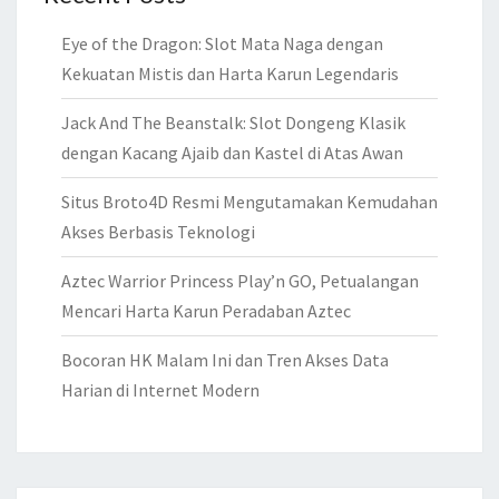
Eye of the Dragon: Slot Mata Naga dengan
Kekuatan Mistis dan Harta Karun Legendaris
Jack And The Beanstalk: Slot Dongeng Klasik
dengan Kacang Ajaib dan Kastel di Atas Awan
Situs Broto4D Resmi Mengutamakan Kemudahan
Akses Berbasis Teknologi
Aztec Warrior Princess Play’n GO, Petualangan
Mencari Harta Karun Peradaban Aztec
Bocoran HK Malam Ini dan Tren Akses Data
Harian di Internet Modern