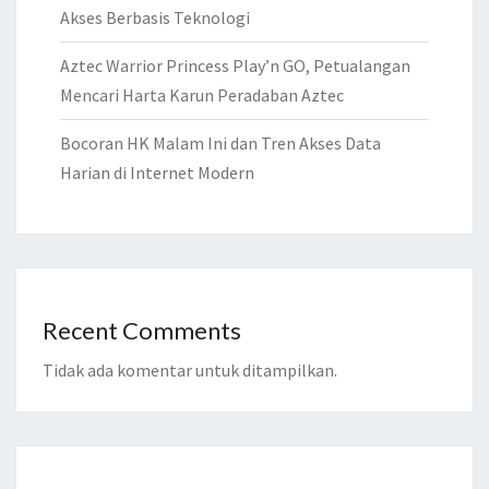
Akses Berbasis Teknologi
Aztec Warrior Princess Play’n GO, Petualangan
Mencari Harta Karun Peradaban Aztec
Bocoran HK Malam Ini dan Tren Akses Data
Harian di Internet Modern
Recent Comments
Tidak ada komentar untuk ditampilkan.