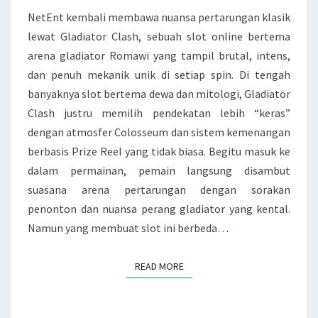
NetEnt kembali membawa nuansa pertarungan klasik
REEL
lewat Gladiator Clash, sebuah slot online bertema
YANG
arena gladiator Romawi yang tampil brutal, intens,
BIKIN
dan penuh mekanik unik di setiap spin. Di tengah
SETIAP
banyaknya slot bertema dewa dan mitologi, Gladiator
SPIN
Clash justru memilih pendekatan lebih “keras”
TERASA
dengan atmosfer Colosseum dan sistem kemenangan
SEPERTI
berbasis Prize Reel yang tidak biasa. Begitu masuk ke
DUEL
dalam permainan, pemain langsung disambut
HIDUP-
suasana arena pertarungan dengan sorakan
MATI
penonton dan nuansa perang gladiator yang kental.
Namun yang membuat slot ini berbeda…
READ MORE
READ MORE