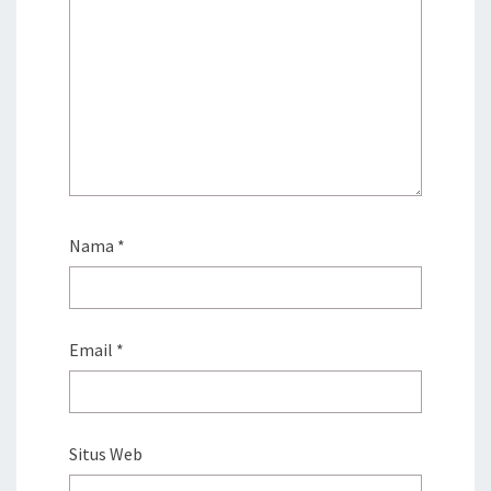
Nama
*
Email
*
Situs Web