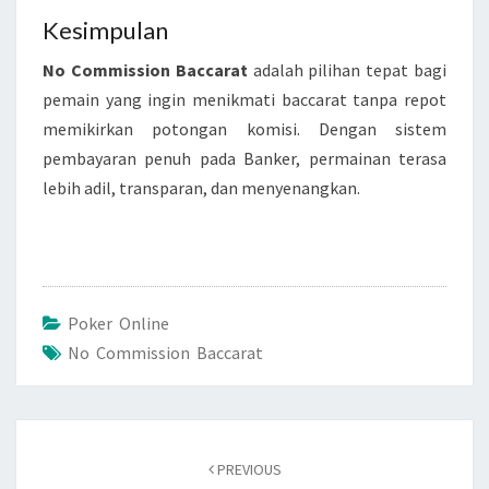
Kesimpulan
No Commission Baccarat
adalah pilihan tepat bagi
pemain yang ingin menikmati baccarat tanpa repot
memikirkan potongan komisi. Dengan sistem
pembayaran penuh pada Banker, permainan terasa
lebih adil, transparan, dan menyenangkan.
Poker Online
No Commission Baccarat
Post
navigation
PREVIOUS