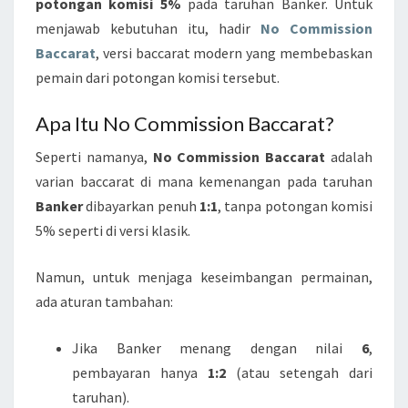
potongan komisi 5%
pada taruhan Banker. Untuk
menjawab kebutuhan itu, hadir
No Commission
Baccarat
, versi baccarat modern yang membebaskan
pemain dari potongan komisi tersebut.
Apa Itu No Commission Baccarat?
Seperti namanya,
No Commission Baccarat
adalah
varian baccarat di mana kemenangan pada taruhan
Banker
dibayarkan penuh
1:1
, tanpa potongan komisi
5% seperti di versi klasik.
Namun, untuk menjaga keseimbangan permainan,
ada aturan tambahan:
Jika Banker menang dengan nilai
6
,
pembayaran hanya
1:2
(atau setengah dari
taruhan).