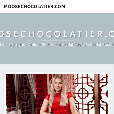
MOOSECHOCOLATIER.COM
OSECHOCOLATIER.
Link Situs Judi Online: Slot Gacor Mudah Maxwin Modal Receh