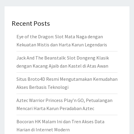
Recent Posts
Eye of the Dragon: Slot Mata Naga dengan
Kekuatan Mistis dan Harta Karun Legendaris
Jack And The Beanstalk: Slot Dongeng Klasik
dengan Kacang Ajaib dan Kastel di Atas Awan
Situs Broto4D Resmi Mengutamakan Kemudahan
Akses Berbasis Teknologi
Aztec Warrior Princess Play’n GO, Petualangan
Mencari Harta Karun Peradaban Aztec
Bocoran HK Malam Ini dan Tren Akses Data
Harian di Internet Modern