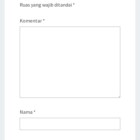
Ruas yang wajib ditandai
*
Komentar
*
Nama
*