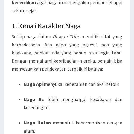
kecerdikan
agar naga mau mengakui pemain sebagai
sekutu sejati.
1. Kenali Karakter Naga
Setiap naga dalam
Dragon Tribe
memiliki sifat yang
berbeda-beda. Ada naga yang agresif, ada yang
bijaksana, bahkan ada yang penuh rasa ingin tahu.
Dengan memahami kepribadian mereka, pemain bisa
menyesuaikan pendekatan terbaik. Misalnya:
Naga Api
menyukai keberanian dan aksi heroik.
Naga Es
lebih menghargai kesabaran dan
ketenangan.
Naga Hutan
menuntut keharmonisan dengan
alam.