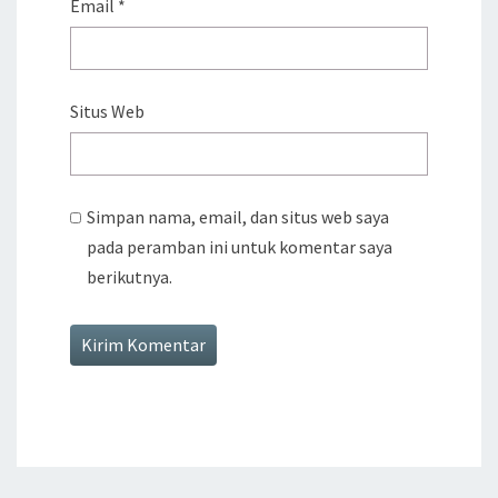
Email
*
Situs Web
Simpan nama, email, dan situs web saya
pada peramban ini untuk komentar saya
berikutnya.