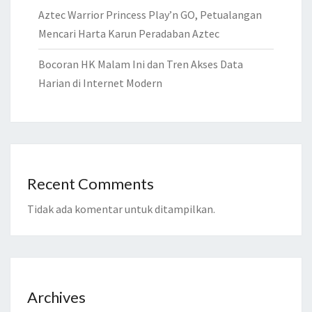
Aztec Warrior Princess Play’n GO, Petualangan
Mencari Harta Karun Peradaban Aztec
Bocoran HK Malam Ini dan Tren Akses Data
Harian di Internet Modern
Recent Comments
Tidak ada komentar untuk ditampilkan.
Archives