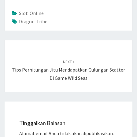
Slot Online
Dragon Tribe
Post
navigation
NEXT
Tips Perhitungan Jitu Mendapatkan Gulungan Scatter
Di Game Wild Seas
Tinggalkan Balasan
Alamat email Anda tidak akan dipublikasikan.