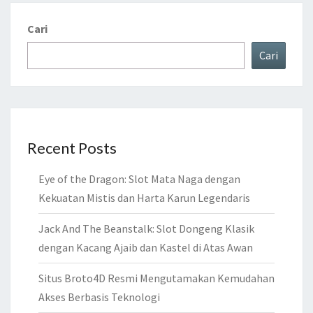
Cari
Cari
Recent Posts
Eye of the Dragon: Slot Mata Naga dengan
Kekuatan Mistis dan Harta Karun Legendaris
Jack And The Beanstalk: Slot Dongeng Klasik
dengan Kacang Ajaib dan Kastel di Atas Awan
Situs Broto4D Resmi Mengutamakan Kemudahan
Akses Berbasis Teknologi