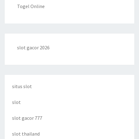
Togel Online
slot gacor 2026
situs slot
slot
slot gacor 777
slot thailand