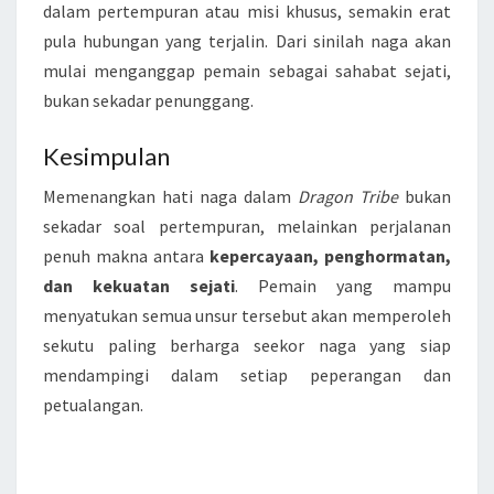
dalam pertempuran atau misi khusus, semakin erat
pula hubungan yang terjalin. Dari sinilah naga akan
mulai menganggap pemain sebagai sahabat sejati,
bukan sekadar penunggang.
Kesimpulan
Memenangkan hati naga dalam
Dragon Tribe
bukan
sekadar soal pertempuran, melainkan perjalanan
penuh makna antara
kepercayaan, penghormatan,
dan kekuatan sejati
. Pemain yang mampu
menyatukan semua unsur tersebut akan memperoleh
sekutu paling berharga seekor naga yang siap
mendampingi dalam setiap peperangan dan
petualangan.