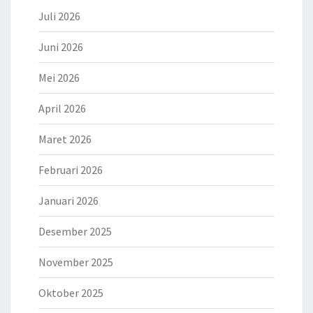
Juli 2026
Juni 2026
Mei 2026
April 2026
Maret 2026
Februari 2026
Januari 2026
Desember 2025
November 2025
Oktober 2025