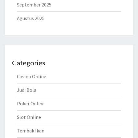
September 2025
Agustus 2025
Categories
Casino Online
Judi Bola
Poker Online
Slot Online
Tembak Ikan