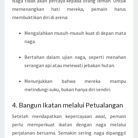
Naga tidak akan percaya kepada orang lemah. Untuk
memenangkan hati mereka, pemain harus
membuktikan diri di arena:
Mengalahkan musuh-musuh kuat di depan mata
naga.
Bertahan dalam ujian naga, seperti menahan
serangan api atau melewati jebakan hutan.
Menunjukkan bahwa mereka mampu
melindungi suku, bukan hanya diri sendiri.
4. Bangun Ikatan melalui Petualangan
Setelah mendapatkan kepercayaan awal, pemain
perlu memperkuat ikatan dengan naga melalui
perjalanan bersama. Semakin sering naga dipanggil