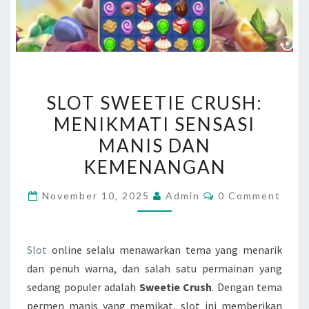
SLOT
SLOT SWEETIE CRUSH:
SWEETIE
MENIKMATI SENSASI
CRUSH:
MANIS DAN
MENIKMATI
SENSASI
KEMENANGAN
MANIS
Comments
November 10, 2025
Admin
0 Comment
DAN
KEMENANGAN
Slot
online selalu menawarkan tema yang menarik
dan penuh warna, dan salah satu permainan yang
sedang populer adalah
Sweetie Crush
. Dengan tema
permen manis yang memikat, slot ini memberikan