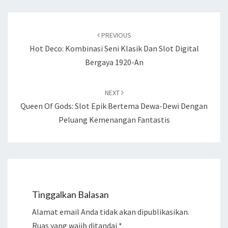
Post
navigation
PREVIOUS
Hot Deco: Kombinasi Seni Klasik Dan Slot Digital
Bergaya 1920-An
NEXT
Queen Of Gods: Slot Epik Bertema Dewa-Dewi Dengan
Peluang Kemenangan Fantastis
Tinggalkan Balasan
Alamat email Anda tidak akan dipublikasikan.
Ruas yang wajib ditandai
*