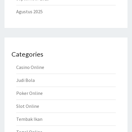
Agustus 2025
Categories
Casino Online
Judi Bola
Poker Online
Slot Online
Tembak Ikan