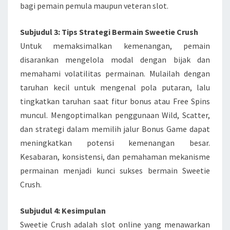
bagi pemain pemula maupun veteran slot.
Subjudul 3: Tips Strategi Bermain Sweetie Crush
Untuk memaksimalkan kemenangan, pemain
disarankan mengelola modal dengan bijak dan
memahami volatilitas permainan. Mulailah dengan
taruhan kecil untuk mengenal pola putaran, lalu
tingkatkan taruhan saat fitur bonus atau Free Spins
muncul. Mengoptimalkan penggunaan Wild, Scatter,
dan strategi dalam memilih jalur Bonus Game dapat
meningkatkan potensi kemenangan besar.
Kesabaran, konsistensi, dan pemahaman mekanisme
permainan menjadi kunci sukses bermain Sweetie
Crush.
Subjudul 4: Kesimpulan
Sweetie Crush adalah slot online yang menawarkan