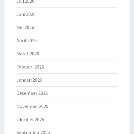
Juli 2026
Juni 2026
Mei 2026
April 2026
Maret 2026
Februari 2026
Januari 2026
Desember 2025
November 2025
Oktober 2025
September 2025