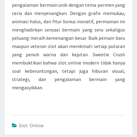
pengalaman bermain unik dengan tema permen yang
ceria dan menyenangkan. Dengan grafis memukau,
animasi halus, dan fitur bonus inovatif, permainan ini
menghadirkan sensasi bermain yang seru sekaligus
peluang meraih kemenangan besar. Baik pemain baru
maupun veteran slot akan menikmati setiap putaran
yang penuh warna dan kejutan. Sweetie Crush
membuktikan bahwa slot online modern tidak hanya
soal keberuntungan, tetapi juga hiburan visual,
strategi, dan pengalaman bermain yang
mengasyikkan.
Slot Online