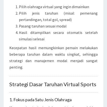
Pilih olahraga virtual yang ingin dimainkan
Pilih jenis taruhan (misal: pemenang
pertandingan, total gol, spread)
Pasang taruhan sesuai modal
Hasil ditampilkan secara otomatis setelah
simulasi selesai
Kecepatan hasil memungkinkan pemain melakukan
beberapa taruhan dalam waktu singkat, sehingga
strategi dan manajemen modal menjadi sangat
penting.
Strategi Dasar Taruhan Virtual Sports
1. Fokus pada Satu Jenis Olahraga