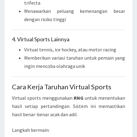
trifecta
Menawarkan peluang kemenangan besar
dengan risiko tinggi
4. Virtual Sports Lainnya
Virtual tennis, ice hockey, atau motor racing
Memberikan variasi taruhan untuk pemain yang
ingin mencoba olahraga unik
Cara Kerja Taruhan Virtual Sports
Virtual sports menggunakan
RNG
untuk menentukan
hasil setiap pertandingan. Sistem ini memastikan
hasil benar-benar acak dan adil.
Langkah bermain: