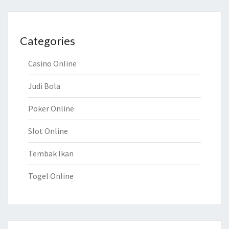
Categories
Casino Online
Judi Bola
Poker Online
Slot Online
Tembak Ikan
Togel Online