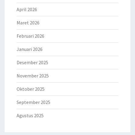
April 2026
Maret 2026
Februari 2026
Januari 2026
Desember 2025
November 2025
Oktober 2025
September 2025
Agustus 2025