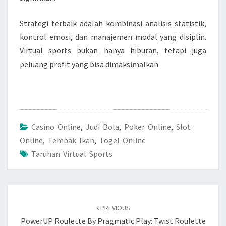
Strategi terbaik adalah kombinasi analisis statistik,
kontrol emosi, dan manajemen modal yang disiplin.
Virtual sports bukan hanya hiburan, tetapi juga
peluang profit yang bisa dimaksimalkan.
Casino Online
,
Judi Bola
,
Poker Online
,
Slot
Online
,
Tembak Ikan
,
Togel Online
Taruhan Virtual Sports
Post
navigation
PREVIOUS
PowerUP Roulette By Pragmatic Play: Twist Roulette