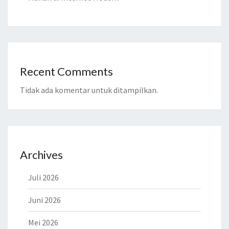
Recent Comments
Tidak ada komentar untuk ditampilkan.
Archives
Juli 2026
Juni 2026
Mei 2026