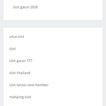
slot gacor 2026
situs slot
slot
slot gacor 777
slot thailand
slot bonus new member
mahjong slot