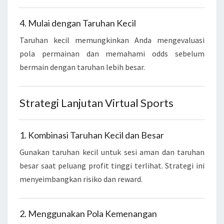
4. Mulai dengan Taruhan Kecil
Taruhan kecil memungkinkan Anda mengevaluasi
pola permainan dan memahami odds sebelum
bermain dengan taruhan lebih besar.
Strategi Lanjutan Virtual Sports
1. Kombinasi Taruhan Kecil dan Besar
Gunakan taruhan kecil untuk sesi aman dan taruhan
besar saat peluang profit tinggi terlihat. Strategi ini
menyeimbangkan risiko dan reward.
2. Menggunakan Pola Kemenangan