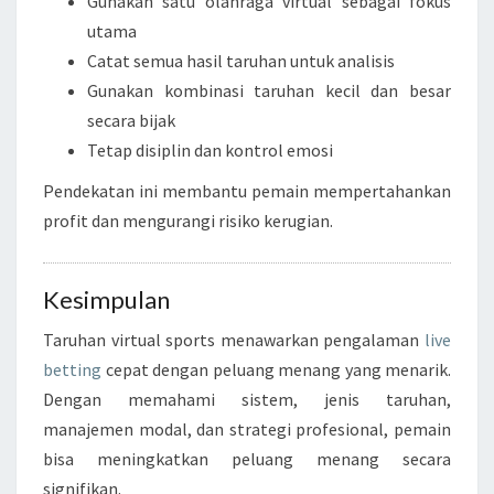
Gunakan satu olahraga virtual sebagai fokus
utama
Catat semua hasil taruhan untuk analisis
Gunakan kombinasi taruhan kecil dan besar
secara bijak
Tetap disiplin dan kontrol emosi
Pendekatan ini membantu pemain mempertahankan
profit dan mengurangi risiko kerugian.
Kesimpulan
Taruhan virtual sports menawarkan pengalaman
live
betting
cepat dengan peluang menang yang menarik.
Dengan memahami sistem, jenis taruhan,
manajemen modal, dan strategi profesional, pemain
bisa meningkatkan peluang menang secara
signifikan.