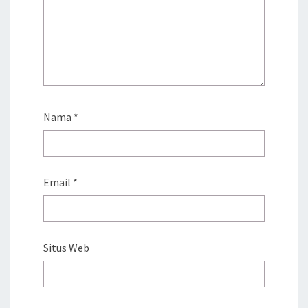
Nama
*
Email
*
Situs Web