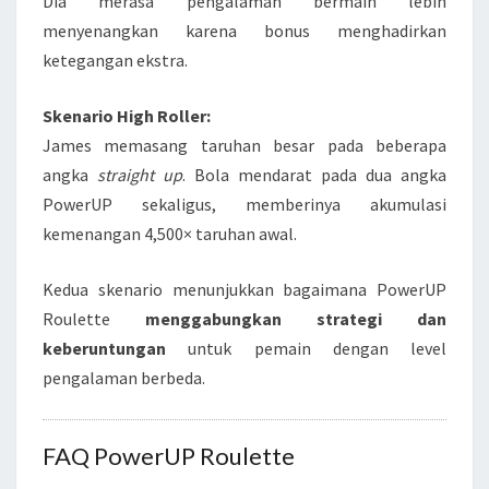
Dia merasa pengalaman bermain lebih
menyenangkan karena bonus menghadirkan
ketegangan ekstra.
Skenario High Roller:
James memasang taruhan besar pada beberapa
angka
straight up
. Bola mendarat pada dua angka
PowerUP sekaligus, memberinya akumulasi
kemenangan 4,500× taruhan awal.
Kedua skenario menunjukkan bagaimana PowerUP
Roulette
menggabungkan strategi dan
keberuntungan
untuk pemain dengan level
pengalaman berbeda.
FAQ PowerUP Roulette