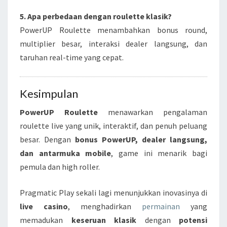
5. Apa perbedaan dengan roulette klasik?
PowerUP Roulette menambahkan bonus round,
multiplier besar, interaksi dealer langsung, dan
taruhan real-time yang cepat.
Kesimpulan
PowerUP Roulette
menawarkan pengalaman
roulette live yang unik, interaktif, dan penuh peluang
besar. Dengan
bonus PowerUP, dealer langsung,
dan antarmuka mobile
, game ini menarik bagi
pemula dan high roller.
Pragmatic Play sekali lagi menunjukkan inovasinya di
live casino
, menghadirkan
permainan
yang
memadukan
keseruan klasik
dengan
potensi