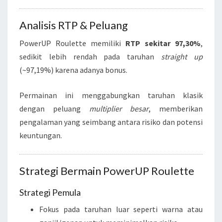
Analisis RTP & Peluang
PowerUP Roulette memiliki
RTP sekitar 97,30%
,
sedikit lebih rendah pada taruhan
straight up
(~97,19%) karena adanya bonus.
Permainan ini menggabungkan taruhan klasik
dengan peluang
multiplier besar
, memberikan
pengalaman yang seimbang antara risiko dan potensi
keuntungan.
Strategi Bermain PowerUP Roulette
Strategi Pemula
Fokus pada taruhan luar seperti warna atau