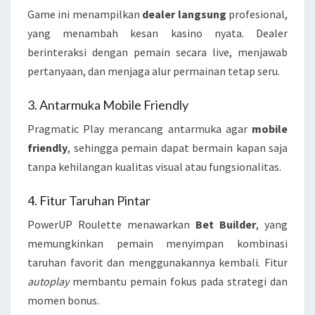
Game ini menampilkan
dealer langsung
profesional,
yang menambah kesan kasino nyata. Dealer
berinteraksi dengan pemain secara live, menjawab
pertanyaan, dan menjaga alur permainan tetap seru.
3. Antarmuka Mobile Friendly
Pragmatic Play merancang antarmuka agar
mobile
friendly
, sehingga pemain dapat bermain kapan saja
tanpa kehilangan kualitas visual atau fungsionalitas.
4. Fitur Taruhan Pintar
PowerUP Roulette menawarkan
Bet Builder
, yang
memungkinkan pemain menyimpan kombinasi
taruhan favorit dan menggunakannya kembali. Fitur
autoplay
membantu pemain fokus pada strategi dan
momen bonus.