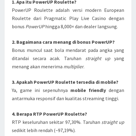
1. Apa itu PowerUP Roulette?
PowerUP Roulette adalah versi modern European
Roulette dari Pragmatic Play Live Casino dengan
bonus
PowerUP
hingga 8,000× dan dealer langsung.
2. Bagaimana cara menang di bonus PowerUP?
Bonus muncul saat bola mendarat pada angka yang
ditandai secara acak. Taruhan
straight up
yang
menang akan menerima
multiplier
.
3. Apakah PowerUP Roulette tersedia di mobile?
Ya, game ini sepenuhnya
mobile friendly
dengan
antarmuka responsif dan kualitas streaming tinggi.
4. Berapa RTP PowerUP Roulette?
RTP keseluruhan sekitar 97,30%. Taruhan
straight up
sedikit lebih rendah (~97,19%).